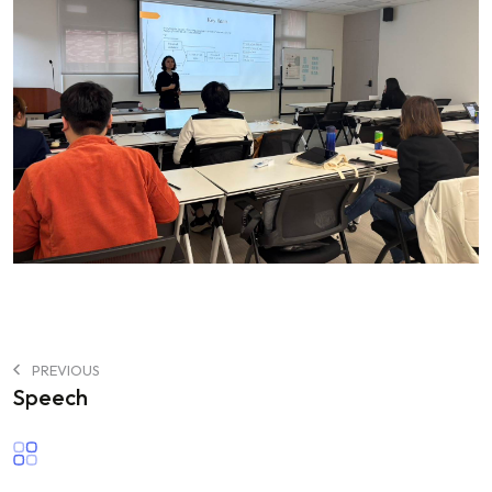
PREVIOUS
Speech