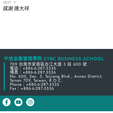
NEXT
感謝 連大祥
中信金融管理學院 CTBC BUSINESS SCHOOL
709 台南市安南區台江大道 3 段 600 號
電話：+886-6-287-3335
傳真：+886-6-287-3536
No. 600, Sec. 3, Taijiang Blvd., Annan District,
Tainan 709, Taiwan, R.O.C.
Phone：+886-6-287-3335
Fax：+886-6-287-3536