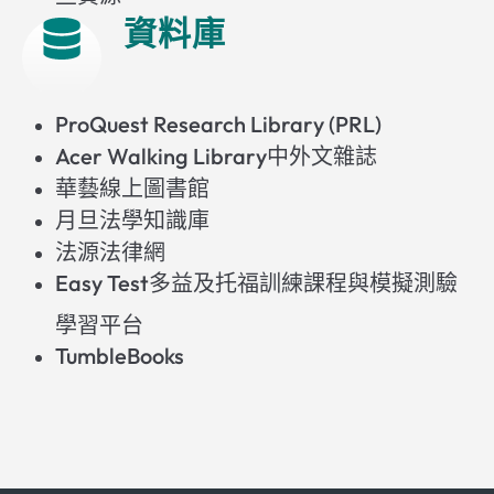
資料庫
ProQuest Research Library (PRL)
Acer Walking Library中外文雜誌
華藝線上圖書館
月旦法學知識庫
法源法律網
Easy Test多益及托福訓練課程與模擬測驗
學習平台
TumbleBooks