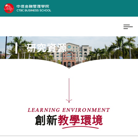
研究資源
LEARNING ENVIRONMENT
創新
教學環境