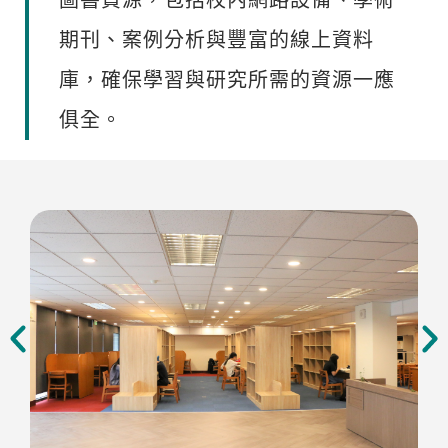
圖書資源，包括校內網路設備、學術
期刊、案例分析與豐富的線上資料
庫，確保學習與研究所需的資源一應
俱全。