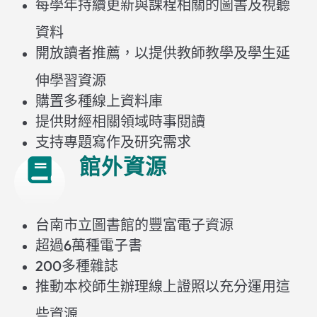
每學年持續更新與課程相關的圖書及視聽
資料
開放讀者推薦，以提供教師教學及學生延
伸學習資源
購置多種線上資料庫
提供財經相關領域時事閱讀
支持專題寫作及研究需求
館外資源
台南市立圖書館的豐富電子資源
超過6萬種電子書
200多種雜誌
推動本校師生辦理線上證照以充分運用這
些資源