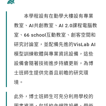
源
本學程設有在勤學大樓設有專業
教室、AI共創教室、AI 2.0課程電腦教
室、66 school互動教室、創客空間和
研究討論室，並配備先進的VisLab AI
模型訓練軟體與專業資訊設備，這些
設備會隨著技術進步持續更新，為博
士班師生提供完善且前瞻的研究環
境。
此外，博士班師生可充分利用學校的