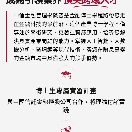
中信金融管理學院智慧金融博士學程將帶您走
在金融科技的最前沿。這個產業博士學程不僅
專注於學術研究，更著重實務應用，培養您解
決真實產業問題的能力。掌握人工智能、大數
據分析、區塊鏈等現代技術，讓您在瞬息萬變
的金融市場中具備強大的競爭優勢。
博士生專屬實習計畫
與中國信託金融控股公司合作，將理論付諸實
踐