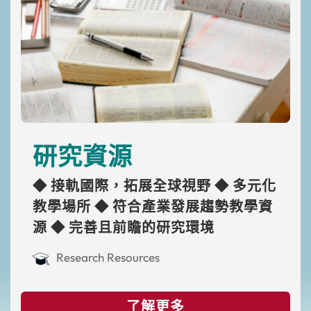
研究資源
◆ 接軌國際，拓展全球視野
◆ 多元化
教學場所
◆ 符合產業發展趨勢教學資
源
◆ 完善且前瞻的研究環境
Research Resources
了解更多