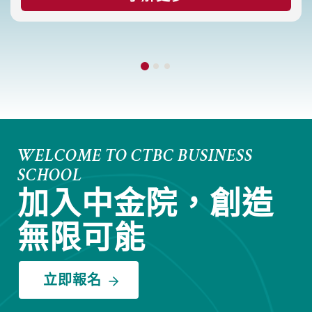
WELCOME TO CTBC BUSINESS
SCHOOL
加入中金院，創造
無限可能
立即報名