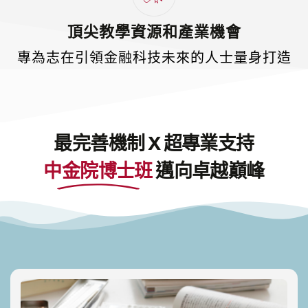
頂尖教學資源和產業機會
專為志在引領金融科技未來的人士量身打造
最完善機制 X 超專業支持
中金院博士班
邁向卓越巔峰