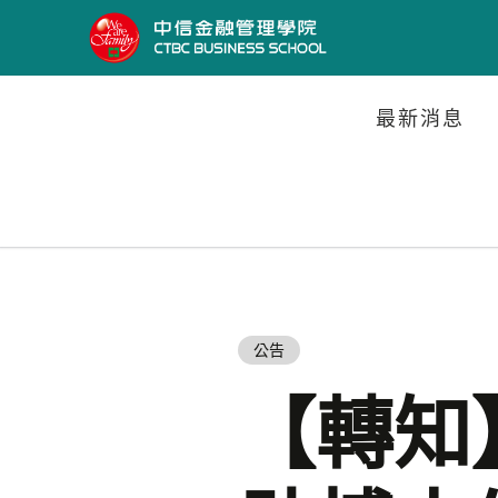
最新消息
公告
【轉知