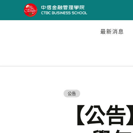
最新消息
公告
【公告