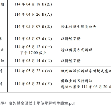
4學年度智慧金融博士學位學程招生簡章.pdf