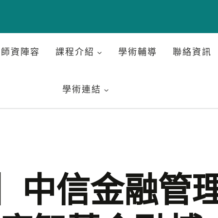
師資陣容
課程介紹
學術輔導
聯絡資訊
學術連結
】中信金融管