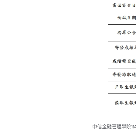
中信金融管理學院11