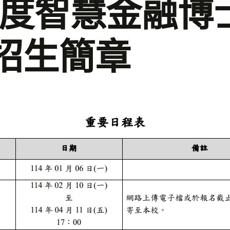
學年度智慧金融博
招生簡章