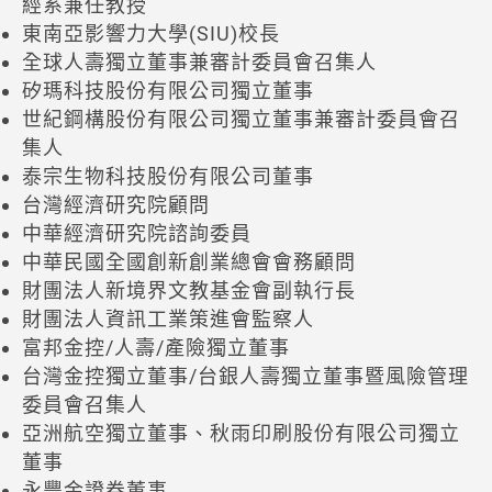
經系兼任教授
東南亞影響力大學(SIU)校長
全球人壽獨立董事兼審計委員會召集人
矽瑪科技股份有限公司獨立董事
世紀鋼構股份有限公司獨立董事兼審計委員會召
集人
泰宗生物科技股份有限公司董事
台灣經濟研究院顧問
中華經濟研究院諮詢委員
中華民國全國創新創業總會會務顧問
財團法人新境界文教基金會副執行長
財團法人資訊工業策進會監察人
富邦金控/人壽/產險獨立董事
台灣金控獨立董事/台銀人壽獨立董事暨風險管理
委員會召集人
亞洲航空獨立董事、秋雨印刷股份有限公司獨立
董事
永豐金證券董事