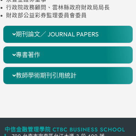
行政院政務顧問、雲林縣政府財政局局長
財政部公益彩券監理委員會委員
期刊論文／ JOURNAL PAPERS
專書著作
教師學術期刊引用統計
中信金融管理學院 CTBC BUSINESS SCHOOL