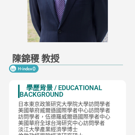
陳錦稷 教授
學歷背景 / EDUCATIONAL
BACKGROUND
日本東京政策研究大學院大學訪問學者
美國華府威爾遜國際學者中心訪問學者
訪問學者，伍德羅威爾遜國際學者中心
美國華府全球台灣研究中心訪問學者
淡江大學產業經濟學博士