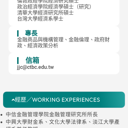
倫敦政經學院經濟研究碩士
政治經濟學院經濟學碩士（研究）
清華大學經濟研究所碩士
台灣大學經濟系學士
專長
金融商品與機構管理、金融倫理、政府財
政、經濟政策分析
信箱
jjc@ctbc.edu.tw
經歷／WORKING EXPERIENCES
中信金融管理學院金融管理研究所所長
中興大學財金系、文化大學法律系、淡江大學產